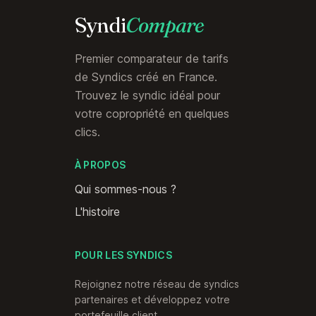
Syndi
Compare
Premier comparateur de tarifs
de Syndics créé en France.
Trouvez le syndic idéal pour
votre copropriété en quelques
clics.
À PROPOS
Qui sommes-nous ?
L'histoire
POUR LES SYNDICS
Rejoignez notre réseau de syndics
partenaires et développez votre
portefeuille client.