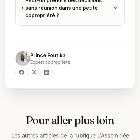
Peut-on prendre des décisions
sans réunion dans une petite
copropriété ?
Prince Foutika
Expert copropriété
Pour aller plus loin
Les autres articles de la rubrique L'Assemblée