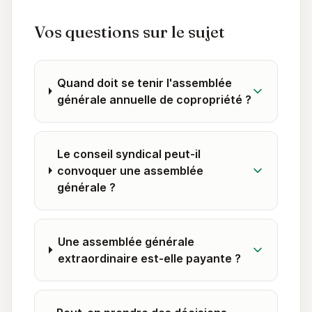
Vos questions sur le sujet
Quand doit se tenir l'assemblée
générale annuelle de copropriété ?
Le conseil syndical peut-il
convoquer une assemblée
générale ?
Une assemblée générale
extraordinaire est-elle payante ?