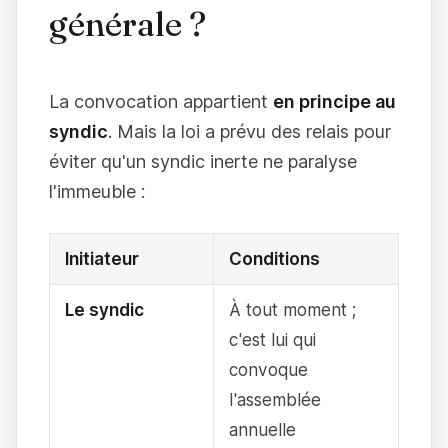
générale ?
La convocation appartient
en principe au
syndic
. Mais la loi a prévu des relais pour
éviter qu'un syndic inerte ne paralyse
l'immeuble :
Initiateur
Conditions
Le syndic
À tout moment ;
c'est lui qui
convoque
l'assemblée
annuelle