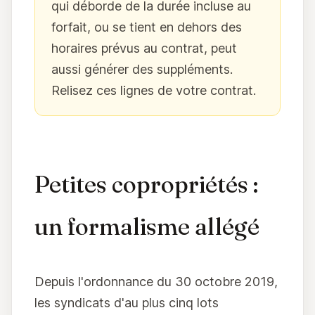
qui déborde de la durée incluse au
forfait, ou se tient en dehors des
horaires prévus au contrat, peut
aussi générer des suppléments.
Relisez ces lignes de votre contrat.
Petites copropriétés :
un formalisme allégé
Depuis l'ordonnance du 30 octobre 2019,
les syndicats d'au plus cinq lots