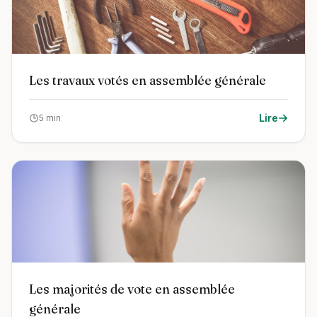
Les travaux votés en assemblée générale
Lire
5 min
Les majorités de vote en assemblée
générale