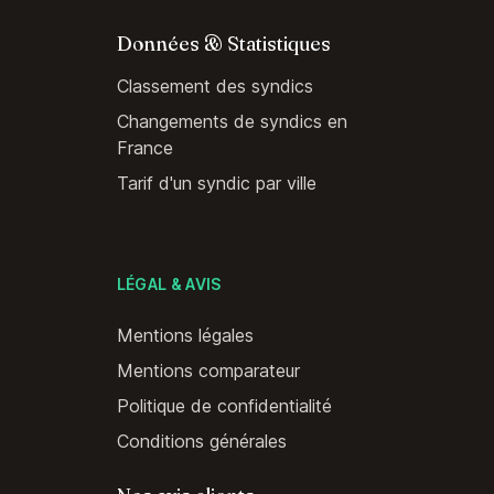
Données & Statistiques
Classement des syndics
Changements de syndics en
France
Tarif d'un syndic par ville
LÉGAL & AVIS
Mentions légales
Mentions comparateur
Politique de confidentialité
Conditions générales