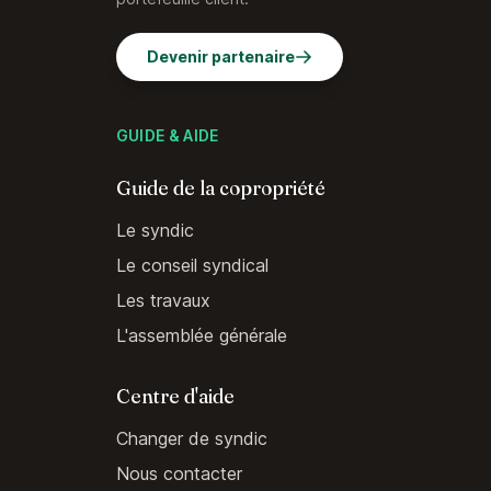
Devenir partenaire
GUIDE & AIDE
Guide de la copropriété
Le syndic
Le conseil syndical
Les travaux
L'assemblée générale
Centre d'aide
Changer de syndic
Nous contacter