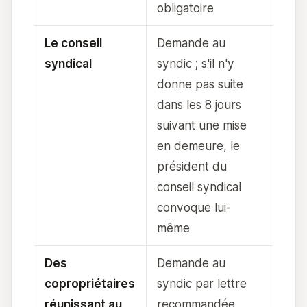
obligatoire
Le conseil
Demande au
syndical
syndic ; s'il n'y
donne pas suite
dans les 8 jours
suivant une mise
en demeure, le
président du
conseil syndical
convoque lui-
même
Des
Demande au
copropriétaires
syndic par lettre
réunissant au
recommandée,