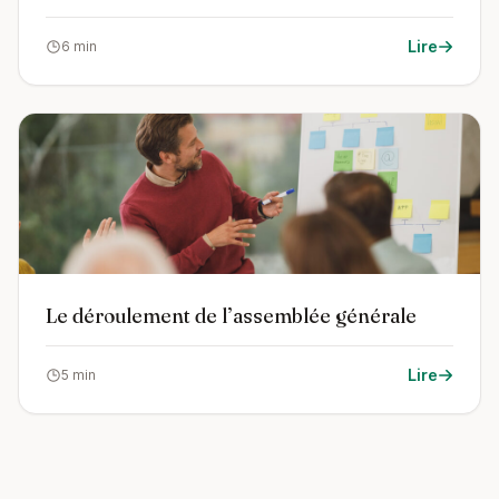
Lire
6 min
Le déroulement de l’assemblée générale
Lire
5 min