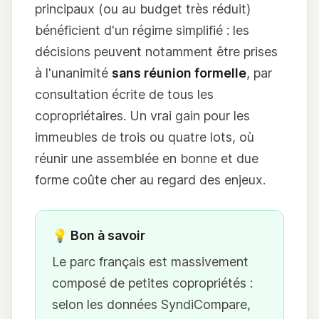
principaux (ou au budget très réduit)
bénéficient d'un régime simplifié : les
décisions peuvent notamment être prises
à l'unanimité
sans réunion formelle
, par
consultation écrite de tous les
copropriétaires. Un vrai gain pour les
immeubles de trois ou quatre lots, où
réunir une assemblée en bonne et due
forme coûte cher au regard des enjeux.
💡 Bon à savoir
Le parc français est massivement
composé de petites copropriétés :
selon les données SyndiCompare,