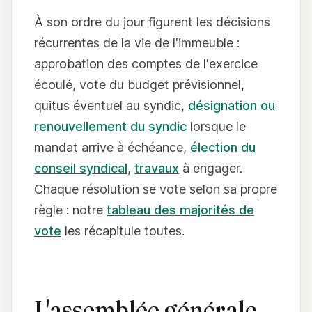
À son ordre du jour figurent les décisions
récurrentes de la vie de l'immeuble :
approbation des comptes de l'exercice
écoulé, vote du budget prévisionnel,
quitus éventuel au syndic,
désignation ou
renouvellement du syndic
lorsque le
mandat arrive à échéance,
élection du
conseil syndical
,
travaux
à engager.
Chaque résolution se vote selon sa propre
règle : notre
tableau des majorités de
vote
les récapitule toutes.
L'assemblée générale