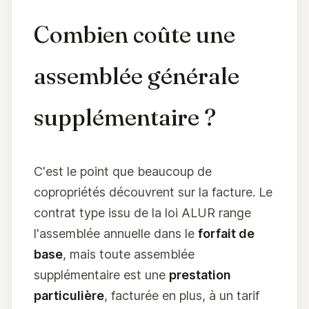
Combien coûte une
assemblée générale
supplémentaire ?
C'est le point que beaucoup de
copropriétés découvrent sur la facture. Le
contrat type issu de la loi ALUR range
l'assemblée annuelle dans le
forfait de
base
, mais toute assemblée
supplémentaire est une
prestation
particulière
, facturée en plus, à un tarif