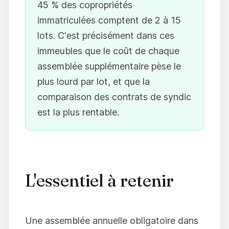
45 % des copropriétés
immatriculées comptent de 2 à 15
lots. C'est précisément dans ces
immeubles que le coût de chaque
assemblée supplémentaire pèse le
plus lourd par lot, et que la
comparaison des contrats de syndic
est la plus rentable.
L'essentiel à retenir
Une assemblée annuelle obligatoire dans