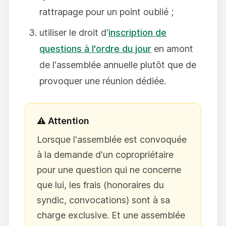
rattrapage pour un point oublié ;
utiliser le droit d'
inscription de
questions à l'ordre du jour
en amont
de l'assemblée annuelle plutôt que de
provoquer une réunion dédiée.
⚠️ Attention
Lorsque l'assemblée est convoquée
à la demande d'un copropriétaire
pour une question qui ne concerne
que lui, les frais (honoraires du
syndic, convocations) sont à sa
charge exclusive. Et une assemblée