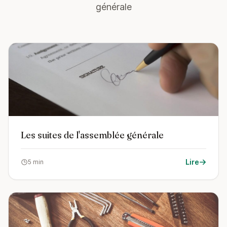
générale
Les suites de l'assemblée générale
Lire
5 min