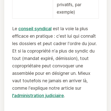
privatifs, par
exemple)
Le
conseil syndical
est la voie la plus
efficace en pratique : c'est lui qui connaît
les dossiers et peut cadrer l'ordre du jour.
Et si la copropriété n'a plus de syndic du
tout (mandat expiré, démission), tout
copropriétaire peut convoquer une
assemblée pour en désigner un. Mieux
vaut toutefois ne jamais en arriver là,
comme l'explique notre article sur
l'administration judiciaire
.