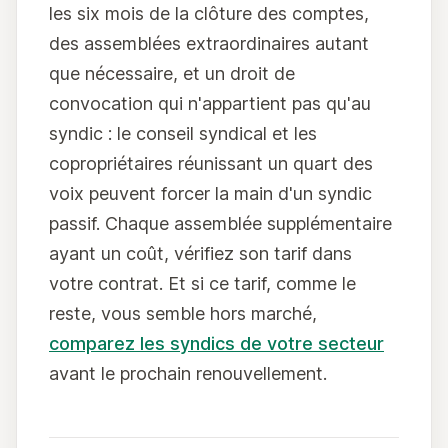
les six mois de la clôture des comptes,
des assemblées extraordinaires autant
que nécessaire, et un droit de
convocation qui n'appartient pas qu'au
syndic : le conseil syndical et les
copropriétaires réunissant un quart des
voix peuvent forcer la main d'un syndic
passif. Chaque assemblée supplémentaire
ayant un coût, vérifiez son tarif dans
votre contrat. Et si ce tarif, comme le
reste, vous semble hors marché,
comparez les syndics de votre secteur
avant le prochain renouvellement.