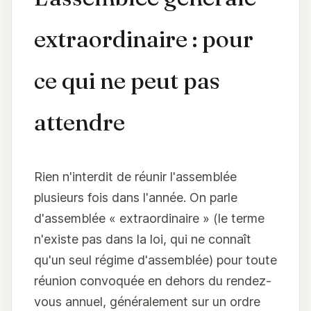
extraordinaire : pour
ce qui ne peut pas
attendre
Rien n'interdit de réunir l'assemblée
plusieurs fois dans l'année. On parle
d'assemblée « extraordinaire » (le terme
n'existe pas dans la loi, qui ne connaît
qu'un seul régime d'assemblée) pour toute
réunion convoquée en dehors du rendez-
vous annuel, généralement sur un ordre