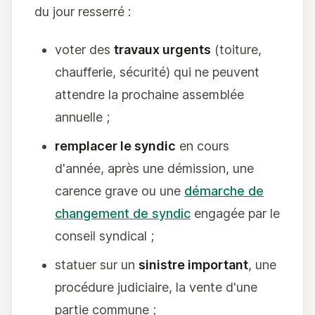
du jour resserré :
voter des
travaux urgents
(toiture,
chaufferie, sécurité) qui ne peuvent
attendre la prochaine assemblée
annuelle ;
remplacer le syndic
en cours
d'année, après une démission, une
carence grave ou une
démarche de
changement de syndic
engagée par le
conseil syndical ;
statuer sur un
sinistre important
, une
procédure judiciaire, la vente d'une
partie commune ;