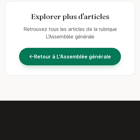
Explorer plus d'articles
Retrouvez tous les articles de la rubrique
L'Assemblée générale
Retour à L'Assemblée générale