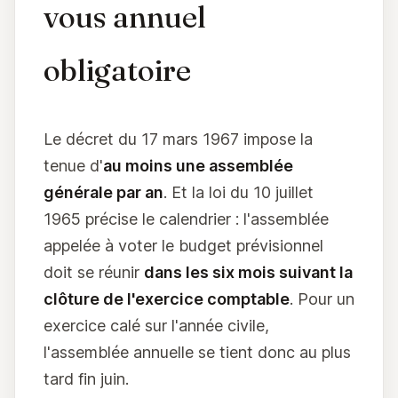
vous annuel
obligatoire
Le décret du 17 mars 1967 impose la
tenue d'
au moins une assemblée
générale par an
. Et la loi du 10 juillet
1965 précise le calendrier : l'assemblée
appelée à voter le budget prévisionnel
doit se réunir
dans les six mois suivant la
clôture de l'exercice comptable
. Pour un
exercice calé sur l'année civile,
l'assemblée annuelle se tient donc au plus
tard fin juin.