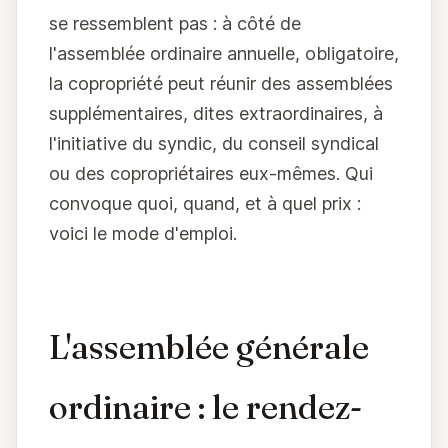
se ressemblent pas : à côté de
l'assemblée ordinaire annuelle, obligatoire,
la copropriété peut réunir des assemblées
supplémentaires, dites extraordinaires, à
l'initiative du syndic, du conseil syndical
ou des copropriétaires eux-mêmes. Qui
convoque quoi, quand, et à quel prix :
voici le mode d'emploi.
L'assemblée générale
ordinaire : le rendez-