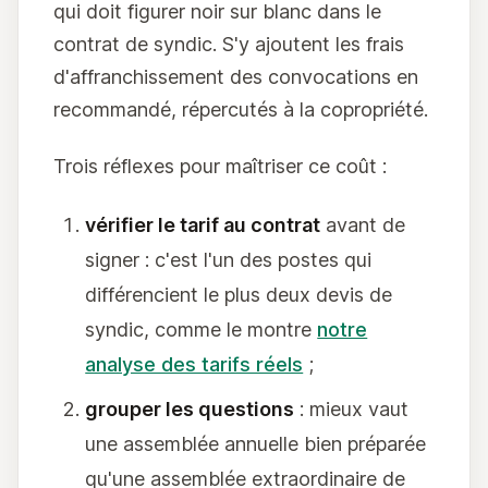
qui doit figurer noir sur blanc dans le
contrat de syndic. S'y ajoutent les frais
d'affranchissement des convocations en
recommandé, répercutés à la copropriété.
Trois réflexes pour maîtriser ce coût :
vérifier le tarif au contrat
avant de
signer : c'est l'un des postes qui
différencient le plus deux devis de
syndic, comme le montre
notre
analyse des tarifs réels
;
grouper les questions
: mieux vaut
une assemblée annuelle bien préparée
qu'une assemblée extraordinaire de