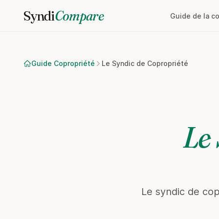
Syndi
Compare
Guide de la c
Guide Copropriété
Le Syndic de Copropriété
Le
Le syndic de cop