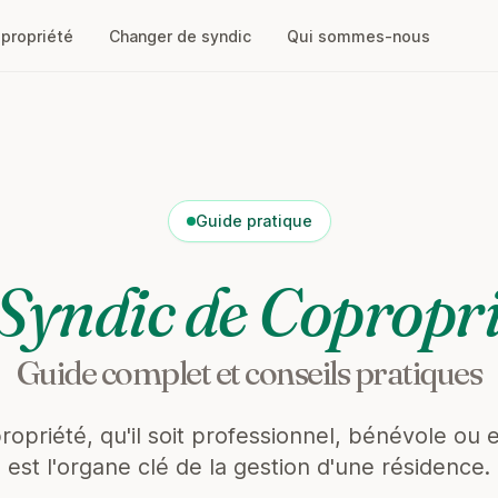
opropriété
Changer de syndic
Qui sommes-nous
Guide pratique
 Syndic de Copropri
Guide complet et conseils pratiques
ropriété, qu'il soit professionnel, bénévole ou 
est l'organe clé de la gestion d'une résidence.