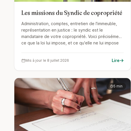
Les missions du Syndic de copropriété
Administration, comptes, entretien de l'immeuble,
représentation en justice : le syndic est le
mandataire de votre copropriété. Voici précisément
ce que la loi lui impose, et ce qu'elle ne lui impose
pas.
Lire
Mis à jour le 8 juillet 2026
5 min