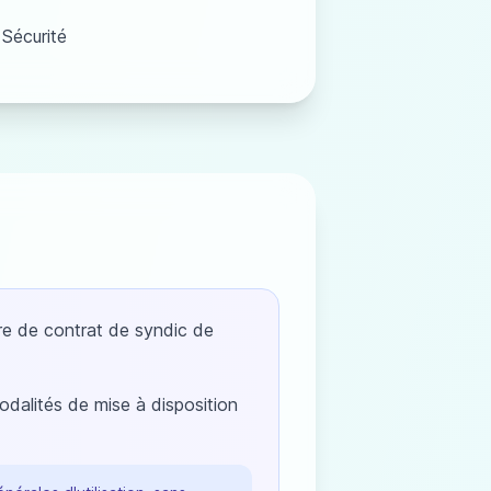
Sécurité
re de contrat de syndic de
odalités de mise à disposition