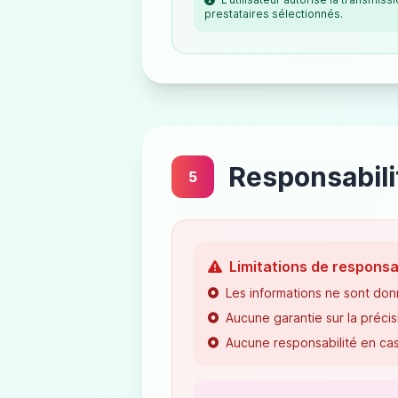
prestataires sélectionnés.
Responsabili
5
Limitations de responsa
Les informations ne sont donn
Aucune garantie sur la précis
Aucune responsabilité en ca