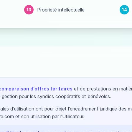
Propriété intellectuelle
13
14
comparaison d'offres tarifaires
et de prestations en matiè
a gestion pour les syndics coopératifs et bénévoles.
les d'utilisation ont pour objet l'encadrement juridique des m
com et son utilisation par l'Utilisateur.