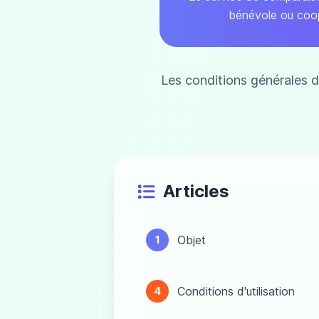
bénévole ou coopé
Les conditions générales d'
Articles
Objet
1
Conditions d'utilisation
4