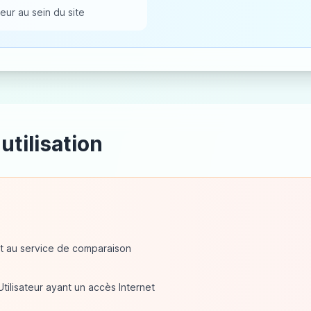
eur au sein du site
utilisation
it au service de comparaison
Utilisateur ayant un accès Internet