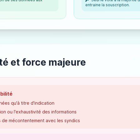
entraine la souscription.
té et force majeure
bilité
ées qu'à titre d'indication
ion ou l'exhaustivité des informations
s de mécontentement avec les syndics