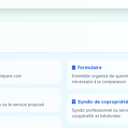
Formulaire
Compare.com
Ensemble organisé de questio
nécessaire à la comparaison
Syndic de copropriét
te ou le service proposé
Syndic professionnel ou serv
coopératifs et bénévoles