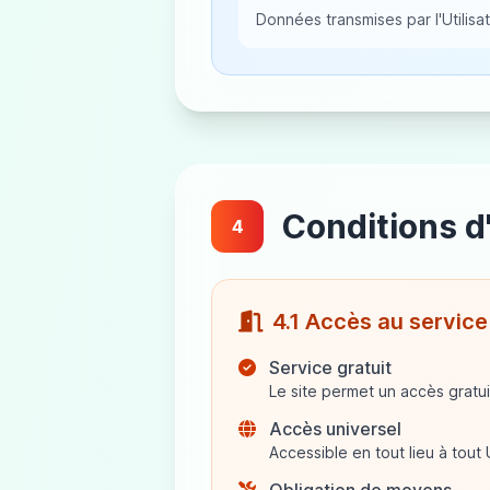
Données transmises par l'Utilisat
Conditions d'
4
4.1 Accès au service
Service gratuit
Le site permet un accès gratu
Accès universel
Accessible en tout lieu à tout 