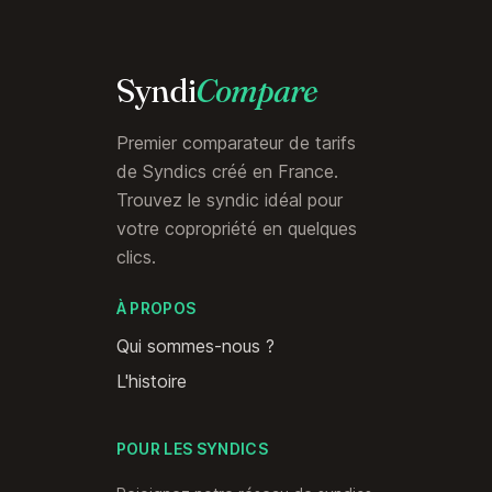
Syndi
Compare
Premier comparateur de tarifs
de Syndics créé en France.
Trouvez le syndic idéal pour
votre copropriété en quelques
clics.
À PROPOS
Qui sommes-nous ?
L'histoire
POUR LES SYNDICS