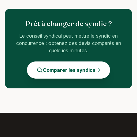
Prêt à changer de syndic ?
Le conseil syndical peut mettre le syndic en
concurrence : obtenez des devis comparés en
quelques minutes.
Comparer les syndics