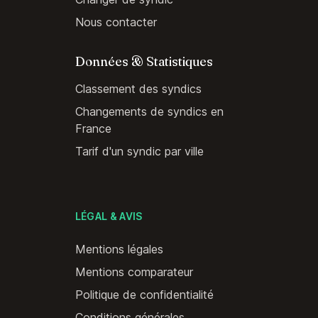
Nous contacter
Données & Statistiques
Classement des syndics
Changements de syndics en
France
Tarif d'un syndic par ville
LÉGAL & AVIS
Mentions légales
Mentions comparateur
Politique de confidentialité
Conditions générales