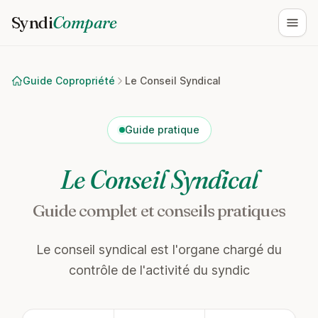
Syndi
Compare
Ouvri
Guide Copropriété
Le Conseil Syndical
Guide pratique
Le Conseil Syndical
Guide complet et conseils pratiques
Le conseil syndical est l'organe chargé du
contrôle de l'activité du syndic