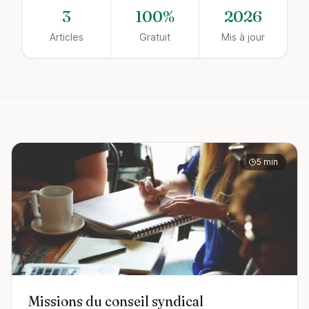
3
100%
2026
Articles
Gratuit
Mis à jour
5 min
Missions du conseil syndical