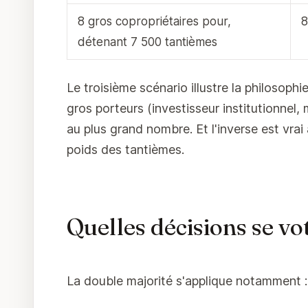
8 gros copropriétaires pour,
détenant 7 500 tantièmes
Le troisième scénario illustre la philosop
gros porteurs (investisseur institutionnel
au plus grand nombre. Et l'inverse est vrai 
poids des tantièmes.
Quelles décisions se vot
La double majorité s'applique notamment :