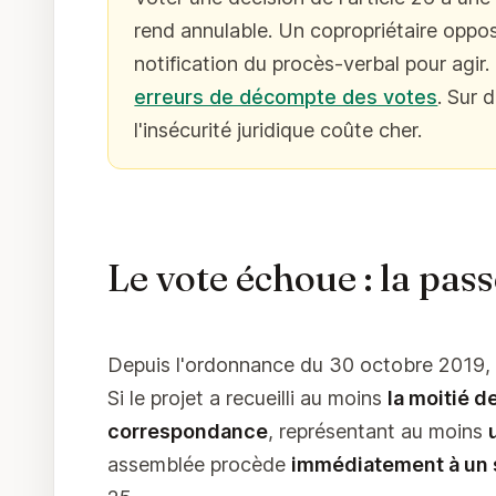
rend annulable. Un copropriétaire oppos
notification du procès-verbal pour agir.
erreurs de décompte des votes
. Sur 
l'insécurité juridique coûte cher.
Le vote échoue : la passe
Depuis l'ordonnance du 30 octobre 2019, u
Si le projet a recueilli au moins
la moitié 
correspondance
, représentant au moins
assemblée procède
immédiatement à un 