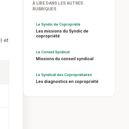
À LIRE DANS LES AUTRES
RUBRIQUES
Le Syndic de Copropriété
Les missions du Syndic de
copropriété
) et
Le Conseil Syndical
Missions du conseil syndical
Le Syndicat des Copropriétaires
Les diagnostics en copropriété