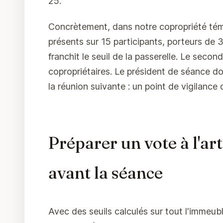
25.
Concrètement, dans notre copropriété témo
présents sur 15 participants, porteurs de 
franchit le seuil de la passerelle. Le seco
copropriétaires. Le président de séance do
la réunion suivante : un point de vigilance
Préparer un vote à l'arti
avant la séance
Avec des seuils calculés sur tout l'immeubl