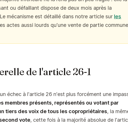
ant ou défaillant dispose de deux mois après la
 Le mécanisme est détaillé dans notre article sur
les
des actes aussi lourds qu'une vente de partie commune
relle de l'article 26-1
n échec à l'article 26 n'est plus forcément une impas
des membres présents, représentés ou votant par
un tiers des voix de tous les copropriétaires
, la mêm
second vote
, cette fois à la majorité absolue de l'artic