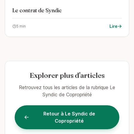
Le contrat de Syndic
Lire
5 min
Explorer plus d'articles
Retrouvez tous les articles de la rubrique Le
Syndic de Copropriété
Retour à Le Syndic de
Copropriété