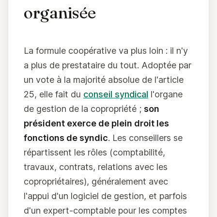
organisée
La formule coopérative va plus loin : il n'y
a plus de prestataire du tout. Adoptée par
un vote à la majorité absolue de l'article
25, elle fait du
conseil syndical
l'organe
de gestion de la copropriété ;
son
président exerce de plein droit les
fonctions de syndic
. Les conseillers se
répartissent les rôles (comptabilité,
travaux, contrats, relations avec les
copropriétaires), généralement avec
l'appui d'un logiciel de gestion, et parfois
d'un expert-comptable pour les comptes