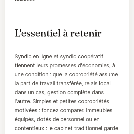
L'essentiel à retenir
Syndic en ligne et syndic coopératif
tiennent leurs promesses d'économies, à
une condition : que la copropriété assume
la part de travail transférée, relais local
dans un cas, gestion complète dans
l'autre. Simples et petites copropriétés
motivées : foncez comparer. Immeubles
équipés, dotés de personnel ou en
contentieux : le cabinet traditionnel garde