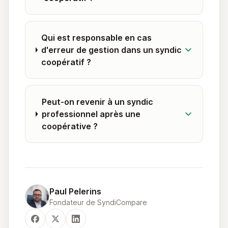
Qui est responsable en cas
d'erreur de gestion dans un syndic
coopératif ?
Peut-on revenir à un syndic
professionnel après une
coopérative ?
Paul Pelerins
Fondateur de SyndiCompare