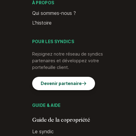
À PROPOS
Qui sommes-nous ?
L'histoire
POUR LES SYNDICS
Rejoignez notre réseau de syndics
partenaires et développez votre
portefeuille client.
Devenir partenaire
GUIDE & AIDE
Guide de la copropriété
Le syndic