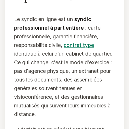
Le syndic en ligne est un
syndic
professionnel à part entière
: carte
professionnelle, garantie financière,
responsabilité civile,
contrat type
identique à celui d'un cabinet de quartier.
Ce qui change, c'est le mode d'exercice :
pas d'agence physique, un extranet pour
tous les documents, des assemblées
générales souvent tenues en
visioconférence, et des gestionnaires
mutualisés qui suivent leurs immeubles à
distance.