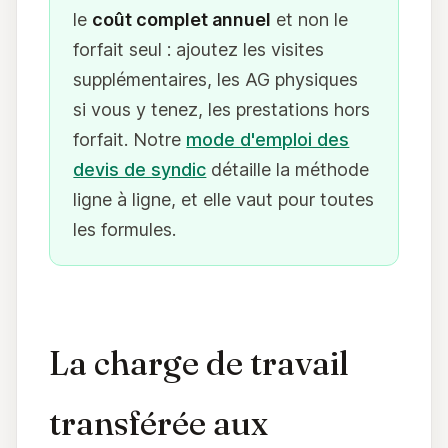
le
coût complet annuel
et non le
forfait seul : ajoutez les visites
supplémentaires, les AG physiques
si vous y tenez, les prestations hors
forfait. Notre
mode d'emploi des
devis de syndic
détaille la méthode
ligne à ligne, et elle vaut pour toutes
les formules.
La charge de travail
transférée aux