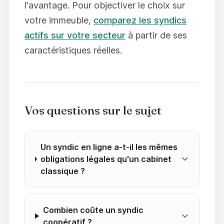
l'avantage. Pour objectiver le choix sur
votre immeuble,
comparez les syndics
actifs sur votre secteur
à partir de ses
caractéristiques réelles.
Vos questions sur le sujet
Un syndic en ligne a-t-il les mêmes
obligations légales qu'un cabinet
classique ?
Combien coûte un syndic
coopératif ?