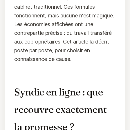
cabinet traditionnel. Ces formules
fonctionnent, mais aucune n'est magique.
Les économies affichées ont une
contrepartie précise : du travail transféré
aux copropriétaires. Cet article la décrit
poste par poste, pour choisir en
connaissance de cause.
Syndic en ligne : que
recouvre exactement
la promesse ?