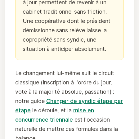
à jour permettent de revenir à un
cabinet traditionnel sans friction.
Une coopérative dont le président
démissionne sans relève laisse la
copropriété sans syndic, une
situation à anticiper absolument.
Le changement lui-même suit le circuit
classique (inscription à l'ordre du jour,
vote à la majorité absolue, passation) :
notre guide
Changer de syndic étape par
étape
le déroule, et la
mise en
concurrence triennale
est l'occasion
naturelle de mettre ces formules dans la
balance.