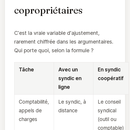
copropriétaires
C'est la vraie variable d'ajustement,
rarement chiffrée dans les argumentaires.
Qui porte quoi, selon la formule ?
Tâche
Avec un
En syndic
syndic en
coopératif
ligne
Comptabilité,
Le syndic, à
Le conseil
appels de
distance
syndical
charges
(outil ou
comptable)