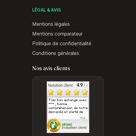
LÉGAL & AVIS
Mentions légales
Mentions comparateur
Politique de confidentialité
Conditions générales
Nos avis clients