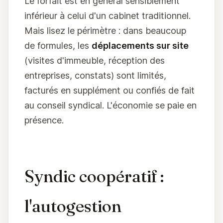
Le forfait est en général sensiblement
inférieur à celui d'un cabinet traditionnel.
Mais lisez le périmètre : dans beaucoup
de formules, les
déplacements sur site
(visites d'immeuble, réception des
entreprises, constats) sont limités,
facturés en supplément ou confiés de fait
au conseil syndical. L'économie se paie en
présence.
Syndic coopératif :
l'autogestion