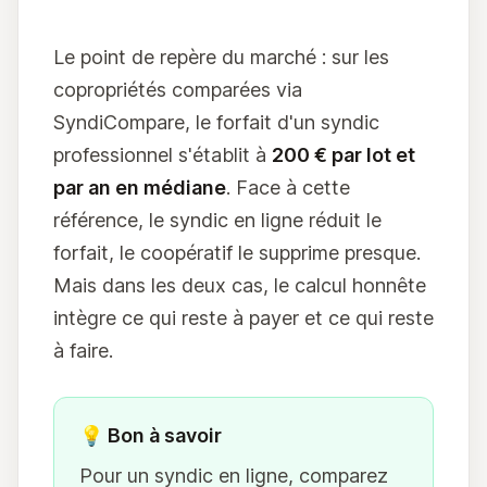
Le point de repère du marché : sur les
copropriétés comparées via
SyndiCompare, le forfait d'un syndic
professionnel s'établit à
200 € par lot et
par an en médiane
. Face à cette
référence, le syndic en ligne réduit le
forfait, le coopératif le supprime presque.
Mais dans les deux cas, le calcul honnête
intègre ce qui reste à payer et ce qui reste
à faire.
💡 Bon à savoir
Pour un syndic en ligne, comparez