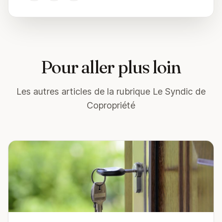
Pour aller plus loin
Les autres articles de la rubrique Le Syndic de
Copropriété