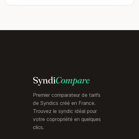
Syndi
Compare
Premier comparateur de tarifs
de Syndics créé en France.
Trouvez le syndic idéal pour
votre copropriété en quelques
clics.