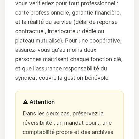
vous vérifieriez pour tout professionnel :
carte professionnelle, garantie financière,
et la réalité du service (délai de réponse
contractuel, interlocuteur dédié ou
plateau mutualisé). Pour une coopérative,
assurez-vous qu'au moins deux
personnes maîtrisent chaque fonction clé,
et que l'assurance responsabilité du
syndicat couvre la gestion bénévole.
⚠️ Attention
Dans les deux cas, préservez la
réversibilité : un mandat court, une
comptabilité propre et des archives