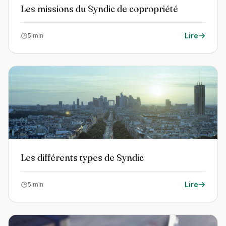
Les missions du Syndic de copropriété
Lire
5 min
Les différents types de Syndic
Lire
5 min