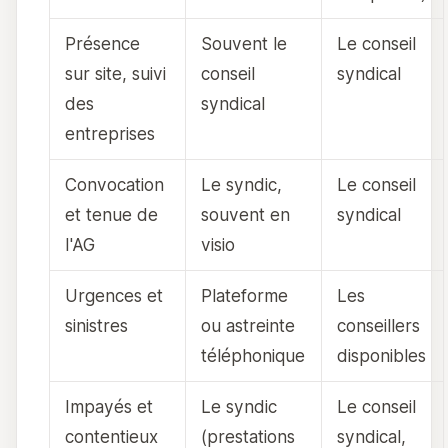
Présence
Souvent le
Le conseil
sur site, suivi
conseil
syndical
des
syndical
entreprises
Convocation
Le syndic,
Le conseil
et tenue de
souvent en
syndical
l'AG
visio
Urgences et
Plateforme
Les
sinistres
ou astreinte
conseillers
téléphonique
disponibles
Impayés et
Le syndic
Le conseil
contentieux
(prestations
syndical,