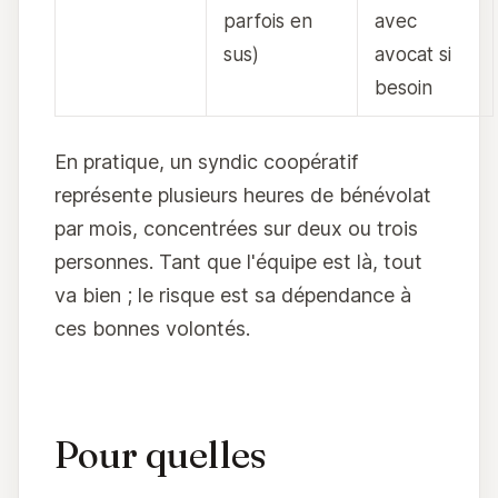
parfois en
avec
sus)
avocat si
besoin
En pratique, un syndic coopératif
représente plusieurs heures de bénévolat
par mois, concentrées sur deux ou trois
personnes. Tant que l'équipe est là, tout
va bien ; le risque est sa dépendance à
ces bonnes volontés.
Pour quelles