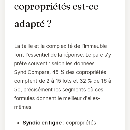
copropriétés est-ce
adapté ?
La taille et la complexité de l'immeuble
font l'essentiel de la réponse. Le parc s'y
prête souvent : selon les données
SyndiCompare, 45 % des copropriétés
comptent de 2 à 15 lots et 32 % de 16 à
50, précisément les segments où ces
formules donnent le meilleur d'elles-
mêmes.
Syndic en ligne
: copropriétés