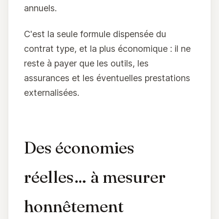
annuels.
C'est la seule formule dispensée du
contrat type, et la plus économique : il ne
reste à payer que les outils, les
assurances et les éventuelles prestations
externalisées.
Des économies
réelles… à mesurer
honnêtement