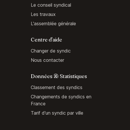
Le conseil syndical
Les travaux
L'assemblée générale
Centre d'aide
Changer de syndic
Nous contacter
Données & Statistiques
Classement des syndics
Changements de syndics en
France
Tarif d'un syndic par ville