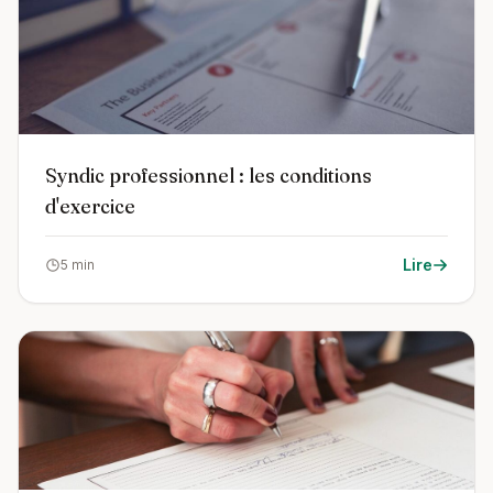
Syndic professionnel : les conditions
d'exercice
Lire
5 min