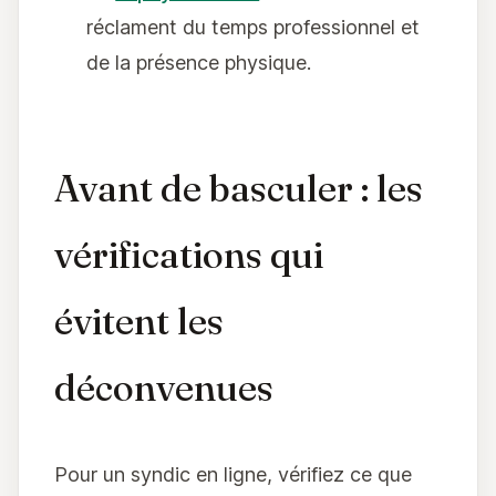
réclament du temps professionnel et
de la présence physique.
Avant de basculer : les
vérifications qui
évitent les
déconvenues
Pour un syndic en ligne, vérifiez ce que