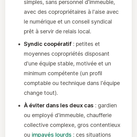
simples, sans personnel d'immeuble,
avec des copropriétaires à l'aise avec
le numérique et un conseil syndical
prêt à servir de relais local.
Syndic coopératif
: petites et
moyennes copropriétés disposant
d'une équipe stable, motivée et un
minimum compétente (un profil
comptable ou technique dans l'équipe
change tout).
À éviter dans les deux cas
: gardien
ou employé d'immeuble, chaufferie
collective complexe, gros contentieux
ou
impayés lourds
: ces situations