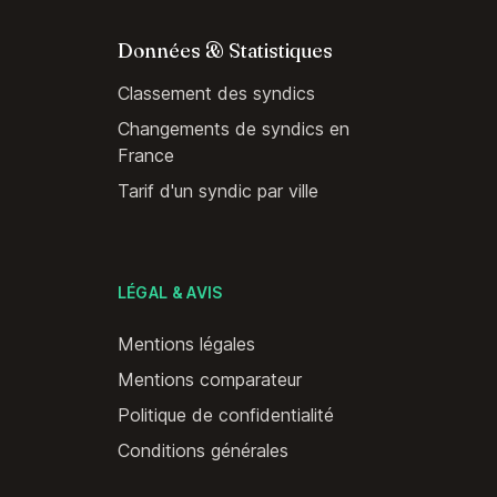
Données & Statistiques
Classement des syndics
Changements de syndics en
France
Tarif d'un syndic par ville
LÉGAL & AVIS
Mentions légales
Mentions comparateur
Politique de confidentialité
Conditions générales