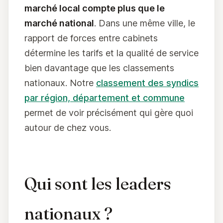
marché local compte plus que le
marché national
. Dans une même ville, le
rapport de forces entre cabinets
détermine les tarifs et la qualité de service
bien davantage que les classements
nationaux. Notre
classement des syndics
par région, département et commune
permet de voir précisément qui gère quoi
autour de chez vous.
Qui sont les leaders
nationaux ?