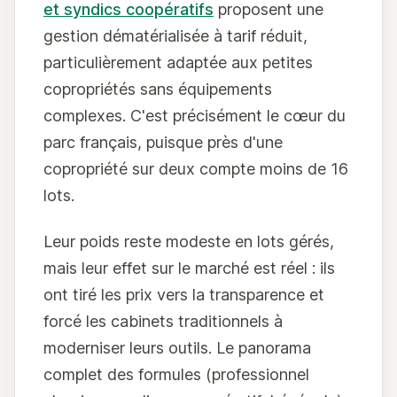
et syndics coopératifs
proposent une
gestion dématérialisée à tarif réduit,
particulièrement adaptée aux petites
copropriétés sans équipements
complexes. C'est précisément le cœur du
parc français, puisque près d'une
copropriété sur deux compte moins de 16
lots.
Leur poids reste modeste en lots gérés,
mais leur effet sur le marché est réel : ils
ont tiré les prix vers la transparence et
forcé les cabinets traditionnels à
moderniser leurs outils. Le panorama
complet des formules (professionnel