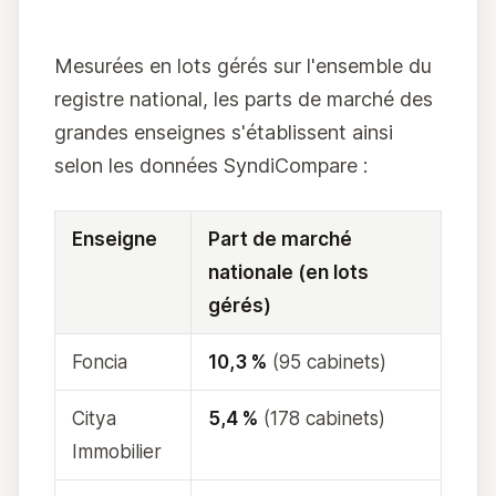
Mesurées en lots gérés sur l'ensemble du
registre national, les parts de marché des
grandes enseignes s'établissent ainsi
selon les données SyndiCompare :
Enseigne
Part de marché
nationale (en lots
gérés)
Foncia
10,3 %
(95 cabinets)
Citya
5,4 %
(178 cabinets)
Immobilier