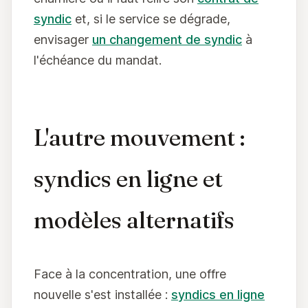
syndic
et, si le service se dégrade,
envisager
un changement de syndic
à
l'échéance du mandat.
L'autre mouvement :
syndics en ligne et
modèles alternatifs
Face à la concentration, une offre
nouvelle s'est installée :
syndics en ligne