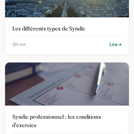
Les différents types de Syndic
Lire
5 min
Syndic professionnel : les conditions
d'exercice