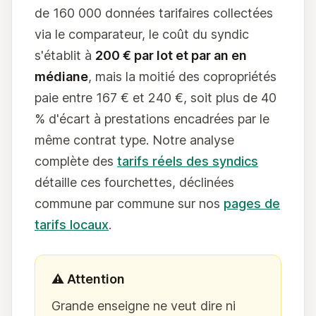
de 160 000 données tarifaires collectées
via le comparateur, le coût du syndic
s'établit à
200 € par lot et par an en
médiane
, mais la moitié des copropriétés
paie entre 167 € et 240 €, soit plus de 40
% d'écart à prestations encadrées par le
même contrat type. Notre analyse
complète des
tarifs réels des syndics
détaille ces fourchettes, déclinées
commune par commune sur nos
pages de
tarifs locaux
.
⚠️ Attention
Grande enseigne ne veut dire ni