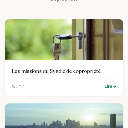
Les missions du Syndic de copropriété
Lire
5 min