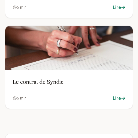
Lire
5 min
Le contrat de Syndic
Lire
5 min