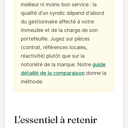
meilleur ni moins bon service : la
qualité d'un syndic dépend d'abord
du gestionnaire affecté à votre
immeuble et de la charge de son
portefeuille. Jugez sur pièces
(contrat, références locales,
réactivité) plutôt que sur la
notoriété de la marque. Notre
guide
détaillé de la comparaison
donne la
méthode.
L'essentiel à retenir