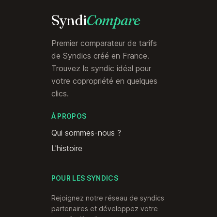
Syndi
Compare
Premier comparateur de tarifs
de Syndics créé en France.
Trouvez le syndic idéal pour
votre copropriété en quelques
clics.
À PROPOS
Qui sommes-nous ?
L'histoire
POUR LES SYNDICS
Rejoignez notre réseau de syndics
partenaires et développez votre