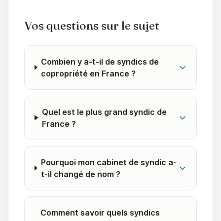
Vos questions sur le sujet
Combien y a-t-il de syndics de
copropriété en France ?
Quel est le plus grand syndic de
France ?
Pourquoi mon cabinet de syndic a-
t-il changé de nom ?
Comment savoir quels syndics