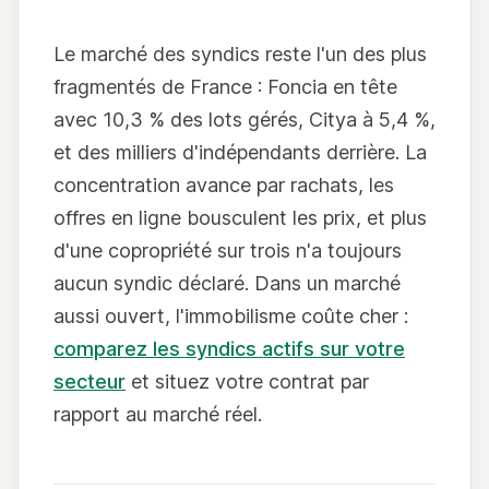
Le marché des syndics reste l'un des plus
fragmentés de France : Foncia en tête
avec 10,3 % des lots gérés, Citya à 5,4 %,
et des milliers d'indépendants derrière. La
concentration avance par rachats, les
offres en ligne bousculent les prix, et plus
d'une copropriété sur trois n'a toujours
aucun syndic déclaré. Dans un marché
aussi ouvert, l'immobilisme coûte cher :
comparez les syndics actifs sur votre
secteur
et situez votre contrat par
rapport au marché réel.