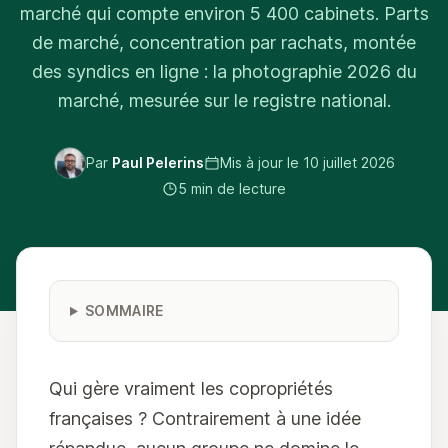
marché qui compte environ 5 400 cabinets. Parts
de marché, concentration par rachats, montée
des syndics en ligne : la photographie 2026 du
marché, mesurée sur le registre national.
Par
Paul Pelerins
Mis à jour le
10 juillet 2026
5 min de lecture
SOMMAIRE
Qui gère vraiment les copropriétés
françaises ? Contrairement à une idée