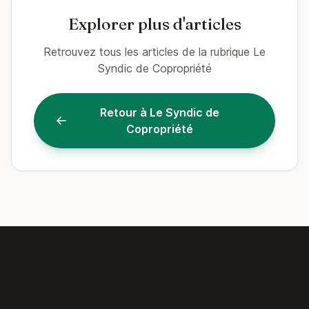
Explorer plus d'articles
Retrouvez tous les articles de la rubrique Le
Syndic de Copropriété
Retour à Le Syndic de
Copropriété