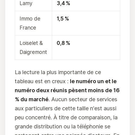
Lamy
3,4 %
Immo de
1,5 %
France
Loiselet &
0,8 %
Daigremont
La lecture la plus importante de ce
tableau est en creux :
le numéro un et le
numéro deux réunis pèsent moins de 16
% du marché
. Aucun secteur de services
aux particuliers de cette taille n'est aussi
peu concentré. À titre de comparaison, la
grande distribution ou la téléphonie se