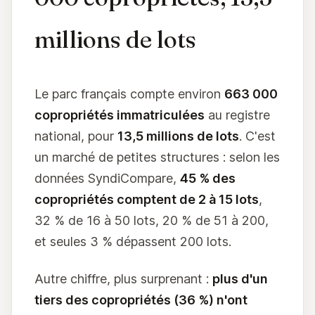
millions de lots
Le parc français compte environ
663 000
copropriétés immatriculées
au registre
national, pour
13,5 millions de lots
. C'est
un marché de petites structures : selon les
données SyndiCompare,
45 % des
copropriétés comptent de 2 à 15 lots
,
32 % de 16 à 50 lots, 20 % de 51 à 200,
et seules 3 % dépassent 200 lots.
Autre chiffre, plus surprenant :
plus d'un
tiers des copropriétés (36 %) n'ont