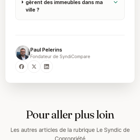
gèrent des immeubles dans ma
ville ?
Paul Pelerins
Fondateur de SyndiCompare
Pour aller plus loin
Les autres articles de la rubrique Le Syndic de
Copropriété