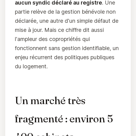
aucun syndic déclaré au registre
. Une
partie relève de la gestion bénévole non
déclarée, une autre d'un simple défaut de
mise à jour. Mais ce chiffre dit aussi
l'ampleur des copropriétés qui
fonctionnent sans gestion identifiable, un
enjeu récurrent des politiques publiques
du logement.
Un marché très
fragmenté : environ 5