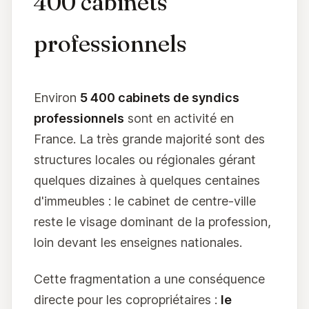
400 cabinets
professionnels
Environ
5 400 cabinets de syndics
professionnels
sont en activité en
France. La très grande majorité sont des
structures locales ou régionales gérant
quelques dizaines à quelques centaines
d'immeubles : le cabinet de centre-ville
reste le visage dominant de la profession,
loin devant les enseignes nationales.
Cette fragmentation a une conséquence
directe pour les copropriétaires :
le