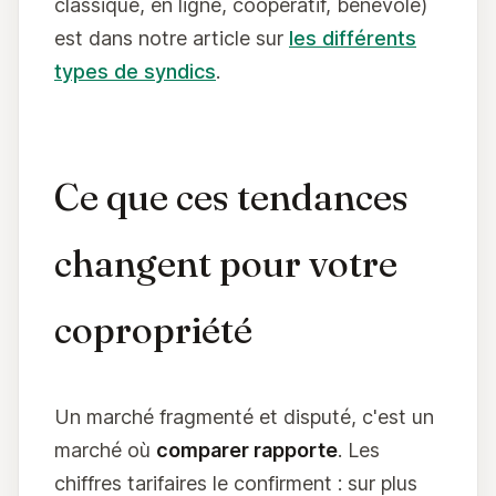
classique, en ligne, coopératif, bénévole)
est dans notre article sur
les différents
types de syndics
.
Ce que ces tendances
changent pour votre
copropriété
Un marché fragmenté et disputé, c'est un
marché où
comparer rapporte
. Les
chiffres tarifaires le confirment : sur plus