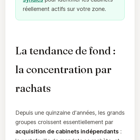
réellement actifs sur votre zone.
La tendance de fond :
la concentration par
rachats
Depuis une quinzaine d'années, les grands
groupes croissent essentiellement par
acquisition de cabinets indépendants
: