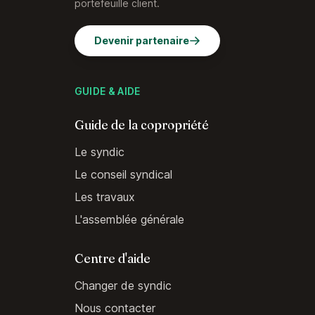
portefeuille client.
Devenir partenaire
GUIDE & AIDE
Guide de la copropriété
Le syndic
Le conseil syndical
Les travaux
L'assemblée générale
Centre d'aide
Changer de syndic
Nous contacter