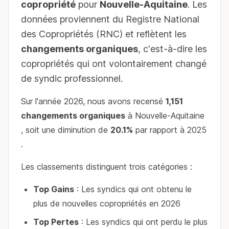
copropriété
pour
Nouvelle-Aquitaine
. Les
données proviennent du Registre National
des Copropriétés (RNC) et reflètent les
changements organiques
, c'est-à-dire les
copropriétés qui ont volontairement changé
de syndic professionnel.
Sur l'année 2026, nous avons recensé
1,151
changements organiques
à Nouvelle-Aquitaine
, soit une diminution de
20.1%
par rapport à 2025
.
Les classements distinguent trois catégories :
Top Gains
: Les syndics qui ont obtenu le
plus de nouvelles copropriétés en 2026
Top Pertes
: Les syndics qui ont perdu le plus