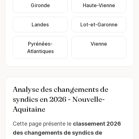
Gironde
Haute-Vienne
Landes
Lot-et-Garonne
Pyrénées-
Vienne
Atlantiques
Analyse des changements de
syndics en 2026 - Nouvelle-
Aquitaine
Cette page présente le
classement 2026
des changements de syndics de