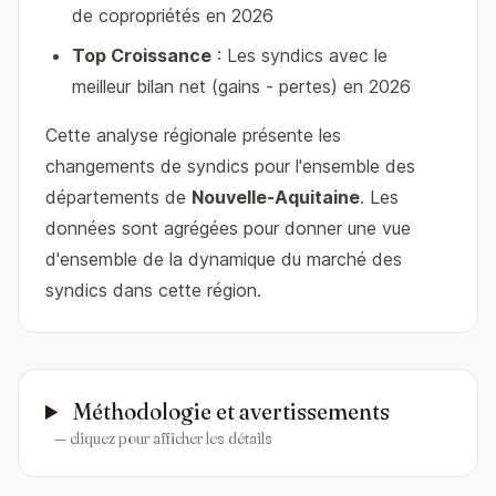
de copropriétés en 2026
Top Croissance
: Les syndics avec le
meilleur bilan net (gains - pertes) en 2026
Cette analyse régionale présente les
changements de syndics pour l'ensemble des
départements de
Nouvelle-Aquitaine
. Les
données sont agrégées pour donner une vue
d'ensemble de la dynamique du marché des
syndics dans cette région.
Méthodologie et avertissements
— cliquez pour afficher les détails