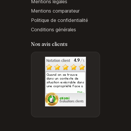
Mentions légales
Mentions comparateur
Politique de confidentialité
Conditions générales
Nos avis clients