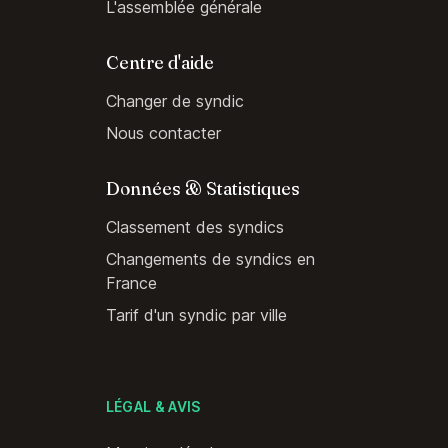
L'assemblée générale
Centre d'aide
Changer de syndic
Nous contacter
Données & Statistiques
Classement des syndics
Changements de syndics en
France
Tarif d'un syndic par ville
LÉGAL & AVIS