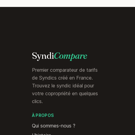
Syndi
Compare
Premier comparateur de tarifs
de Syndics créé en France.
Trouvez le syndic idéal pour
votre copropriété en quelques
clics.
À PROPOS
Qui sommes-nous ?