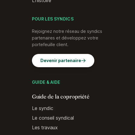
L'histoire
POUR LES SYNDICS
Rejoignez notre réseau de syndics
partenaires et développez votre
portefeuille client.
Devenir partenaire
GUIDE & AIDE
Guide de la copropriété
Le syndic
Le conseil syndical
Les travaux