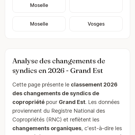
Moselle
Moselle
Vosges
Analyse des changements de
syndics en 2026 - Grand Est
Cette page présente le
classement 2026
des changements de syndics de
copropriété
pour
Grand Est
. Les données
proviennent du Registre National des
Copropriétés (RNC) et reflètent les
changements organiques
, c'est-à-dire les