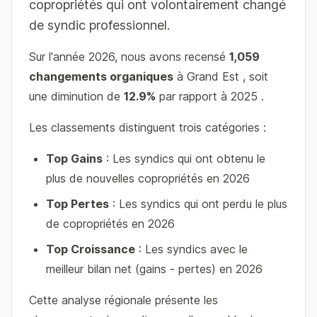
copropriétés qui ont volontairement changé
de syndic professionnel.
Sur l'année 2026, nous avons recensé
1,059
changements organiques
à Grand Est , soit
une diminution de
12.9%
par rapport à 2025 .
Les classements distinguent trois catégories :
Top Gains
: Les syndics qui ont obtenu le
plus de nouvelles copropriétés en 2026
Top Pertes
: Les syndics qui ont perdu le plus
de copropriétés en 2026
Top Croissance
: Les syndics avec le
meilleur bilan net (gains - pertes) en 2026
Cette analyse régionale présente les