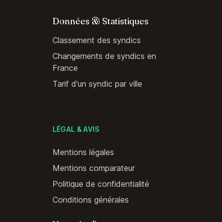
Données & Statistiques
Classement des syndics
Changements de syndics en
France
Tarif d'un syndic par ville
LÉGAL & AVIS
Mentions légales
Mentions comparateur
Politique de confidentialité
Conditions générales