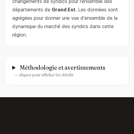
changements de syndics pour l'ensemble des
départements de
Grand Est
. Les données sont
agrégées pour donner une vue d'ensemble de la
dynamique du marché des syndics dans cette
région.
Méthodologie et avertissements
— cliquez pour afficher les détails