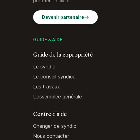
portefeuille client.
Devenir partenaire
GUIDE & AIDE
Guide de la copropriété
Le syndic
Le conseil syndical
Les travaux
L'assemblée générale
Centre d'aide
Changer de syndic
Nous contacter