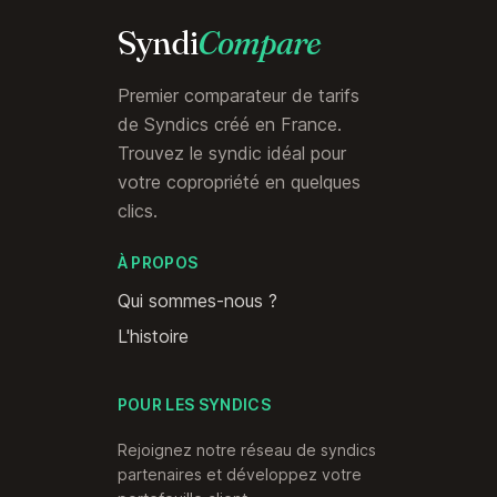
Syndi
Compare
Premier comparateur de tarifs
de Syndics créé en France.
Trouvez le syndic idéal pour
votre copropriété en quelques
clics.
À PROPOS
Qui sommes-nous ?
L'histoire
POUR LES SYNDICS
Rejoignez notre réseau de syndics
partenaires et développez votre