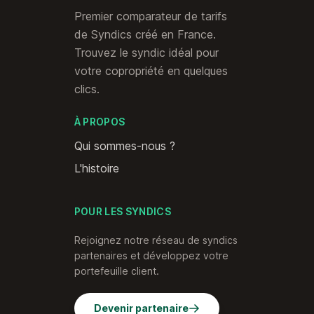
Premier comparateur de tarifs
de Syndics créé en France.
Trouvez le syndic idéal pour
votre copropriété en quelques
clics.
À PROPOS
Qui sommes-nous ?
L'histoire
POUR LES SYNDICS
Rejoignez notre réseau de syndics
partenaires et développez votre
portefeuille client.
Devenir partenaire