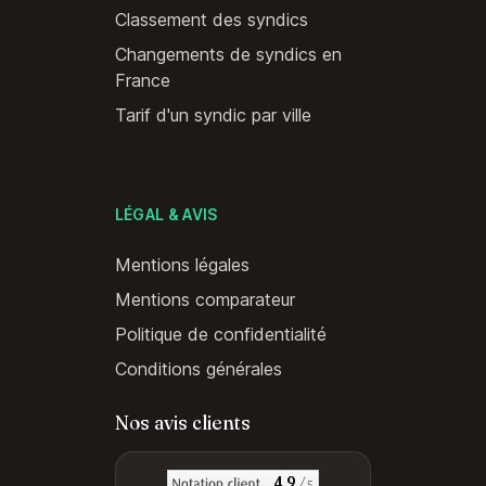
Classement des syndics
Changements de syndics en
France
Tarif d'un syndic par ville
LÉGAL & AVIS
Mentions légales
Mentions comparateur
Politique de confidentialité
Conditions générales
Nos avis clients