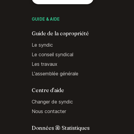
GUIDE & AIDE
Guide de la copropriété
Le syndic
Le conseil syndical
Les travaux
L'assemblée générale
Centre d'aide
Changer de syndic
Nous contacter
Données & Statistiques