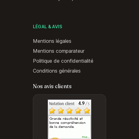
LÉGAL & AVIS
Mentions légales
Mentions comparateur
Politique de confidentialité
Conditions générales
Nos avis clients