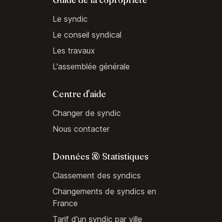
Le syndic
Le conseil syndical
Les travaux
L'assemblée générale
Centre d'aide
Changer de syndic
Nous contacter
Données & Statistiques
Classement des syndics
Changements de syndics en
France
Tarif d'un syndic par ville