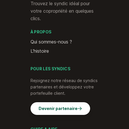
Trouvez le syndic idéal pour
votre copropriété en quelques
clics.
À PROPOS
Qui sommes-nous ?
L'histoire
POUR LES SYNDICS
Rejoignez notre réseau de syndics
partenaires et développez votre
portefeuille client.
Devenir partenaire