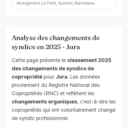
Abergement Le Petit, Aumont, Barretaine…
Analyse des changements de
syndics en 2025 - Jura
Cette page présente le
classement 2025
des changements de syndics de
copropriété
pour
Jura
. Les données
proviennent du Registre National des
Copropriétés (RNC) et reflètent les
changements organiques
, c'est-à-dire les
copropriétés qui ont volontairement changé
de syndic professionnel.