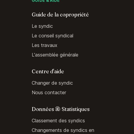
GUIDE & AIDE
Guide de la copropriété
Le syndic
Le conseil syndical
Les travaux
L'assemblée générale
Centre d'aide
Changer de syndic
Nous contacter
Données & Statistiques
Classement des syndics
Changements de syndics en