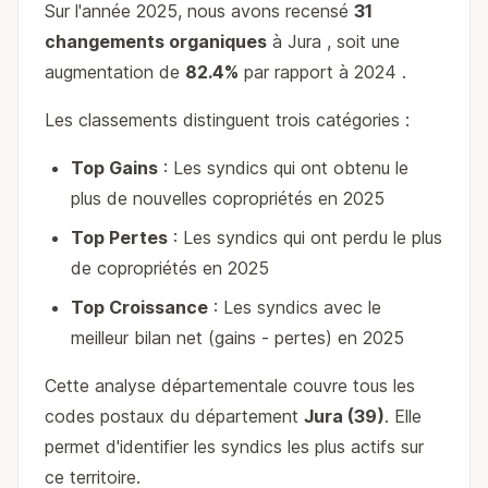
Sur l'année 2025, nous avons recensé
31
changements organiques
à Jura , soit une
augmentation de
82.4%
par rapport à 2024 .
Les classements distinguent trois catégories :
Top Gains
: Les syndics qui ont obtenu le
plus de nouvelles copropriétés en 2025
Top Pertes
: Les syndics qui ont perdu le plus
de copropriétés en 2025
Top Croissance
: Les syndics avec le
meilleur bilan net (gains - pertes) en 2025
Cette analyse départementale couvre tous les
codes postaux du département
Jura (39)
. Elle
permet d'identifier les syndics les plus actifs sur
ce territoire.