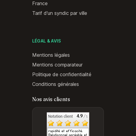
France
Tarif d'un syndic par ville
LÉGAL & AVIS
Mentions légales
Mentions comparateur
Politique de confidentialité
Conditions générales
Nos avis clients