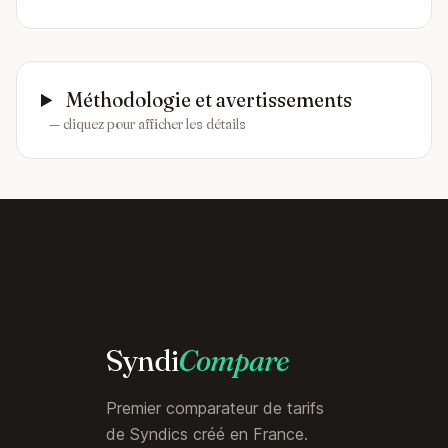
Méthodologie et avertissements
— cliquez pour afficher les détails
Syndi
Compare
Premier comparateur de tarifs
de Syndics créé en France.